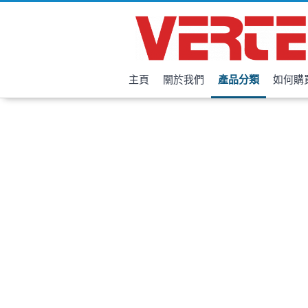
主頁
關於我們
產品分類
如何購