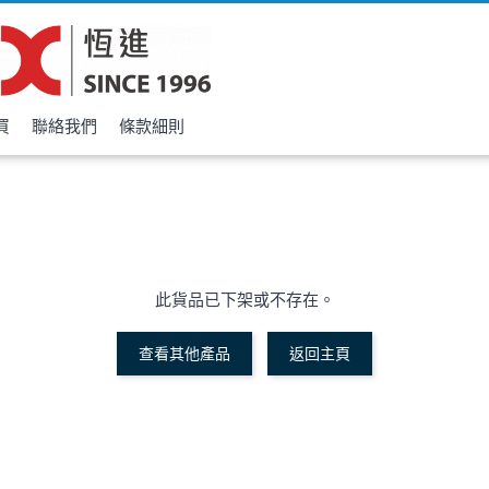
買
聯絡我們
條款細則
此貨品已下架或不存在。
查看其他產品
返回主頁