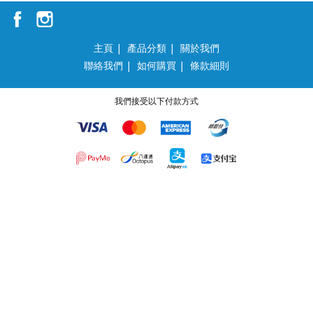
主頁
|
產品分類
|
關於我們
聯絡我們
|
如何購買
|
條款細則
我們接受以下付款方式