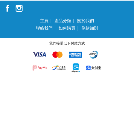
主頁
|
產品分類
|
關於我們
聯絡我們
|
如何購買
|
條款細則
我們接受以下付款方式