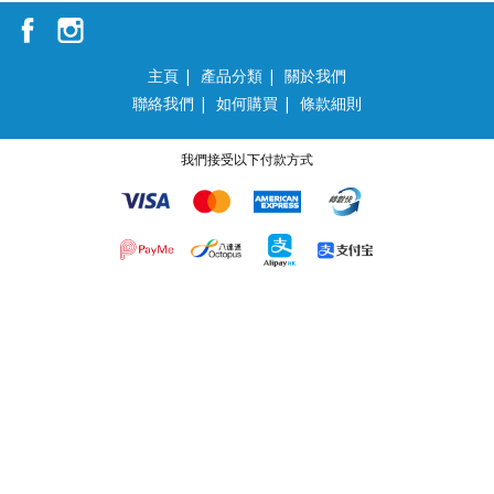
主頁
|
產品分類
|
關於我們
聯絡我們
|
如何購買
|
條款細則
我們接受以下付款方式