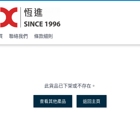
買
聯絡我們
條款細則
此貨品已下架或不存在。
查看其他產品
返回主頁