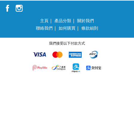
主頁
|
產品分類
|
關於我們
聯絡我們
|
如何購買
|
條款細則
我們接受以下付款方式