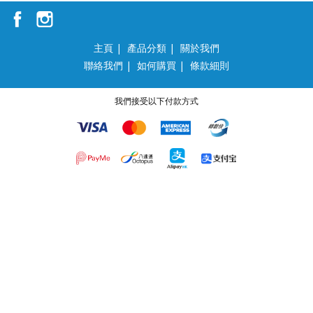
主頁
|
產品分類
|
關於我們
聯絡我們
|
如何購買
|
條款細則
我們接受以下付款方式