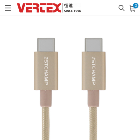
0
已加入購物車
查看