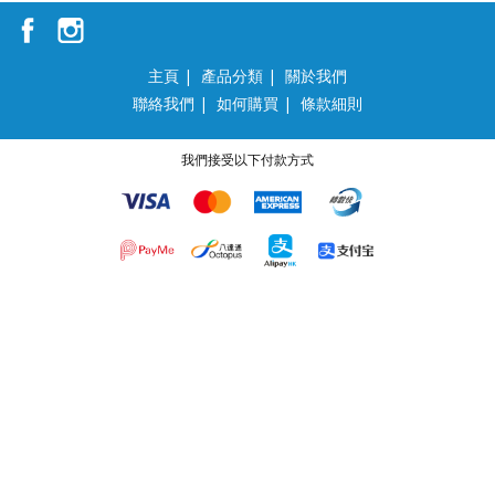
主頁
|
產品分類
|
關於我們
聯絡我們
|
如何購買
|
條款細則
我們接受以下付款方式