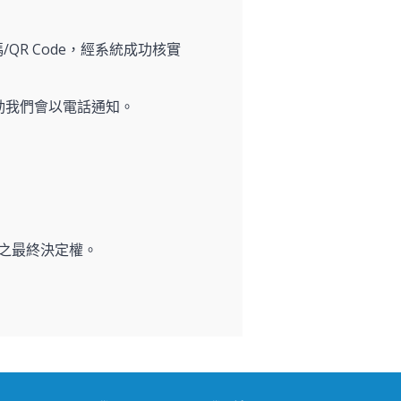
/QR Code，經系統成功核實
動我們會以電話通知。
之最終決定權。