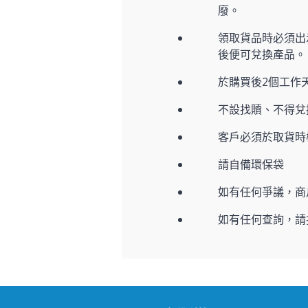
廢。
領取貨品時必須出示
後便可兌換產品。
於購買後2個工作
不設找贖、不得兌
客戶必須於取貨時
請自備環保袋
如有任何爭議，商
如有任何查詢，請