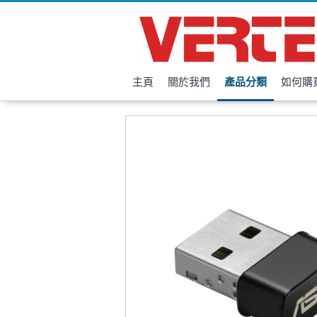
主頁
關於我們
產品分類
如何購