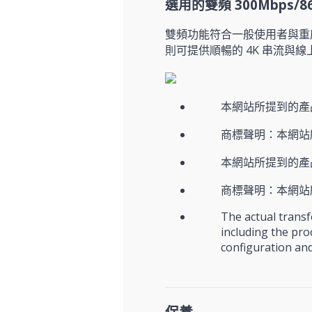
選用的雙頻 300Mbps/8
雙頻功能符合一般使用者與重度使
則可提供順暢的 4K 串流與
本網站所提到的產
商標聲明：本網站
本網站所提到的產
商標聲明：本網站
The actual transf
including the pro
configuration an