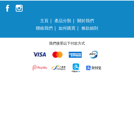
主頁
|
產品分類
|
關於我們
聯絡我們
|
如何購買
|
條款細則
我們接受以下付款方式