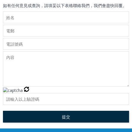
如有任何意見或查詢，請填妥以下表格聯絡我們，我們會盡快回覆。
提交