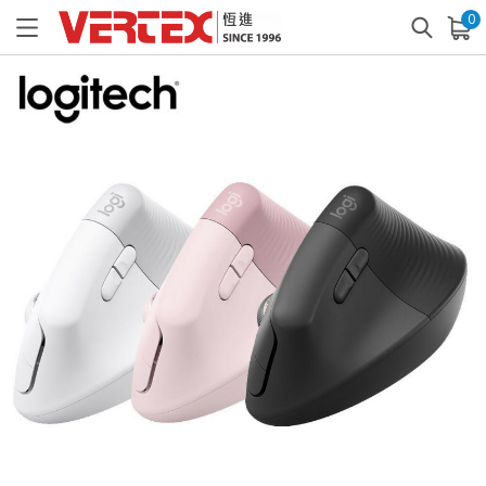
0
已加入購物車
查看