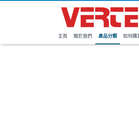
主頁
關於我們
產品分類
如何購