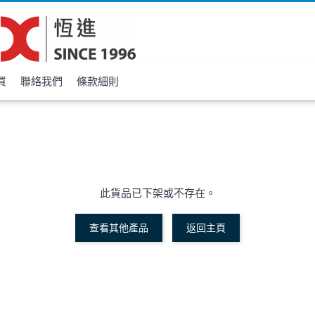
買
聯絡我們
條款細則
此貨品已下架或不存在。
查看其他產品
返回主頁