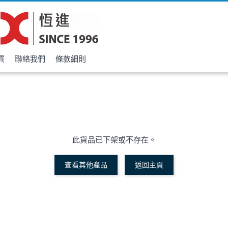
買
聯絡我們
條款細則
此貨品已下架或不存在。
查看其他產品
返回主頁