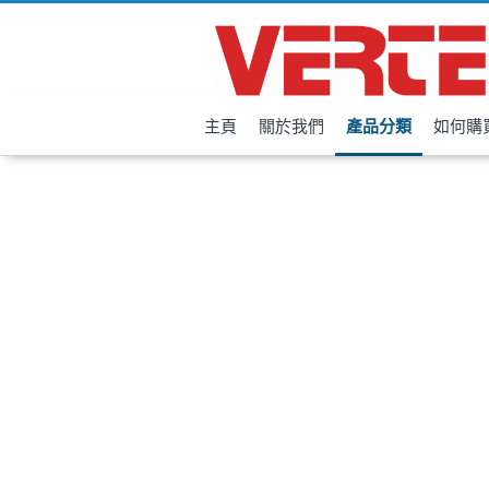
主頁
關於我們
產品分類
如何購