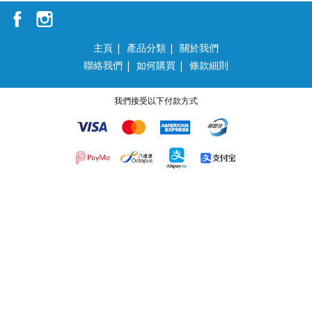
主頁
|
產品分類
|
關於我們
聯絡我們
|
如何購買
|
條款細則
我們接受以下付款方式