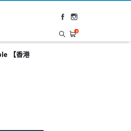
0
Cable 【香港