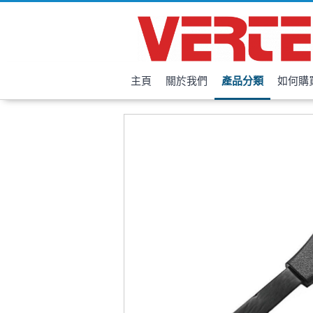
主頁
關於我們
產品分類
如何購