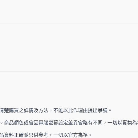
清楚購買之詳情及方法，不能以此作理由提出爭議。
。商品顏色或會因電腦螢幕設定差異會略有不同，一切以實物為
產品資料正確並只供參考，一切以官方為準。