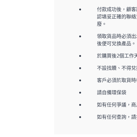
付款成功後，顧客
認填妥正確的聯絡
廢。
領取貨品時必須出示
後便可兌換產品。
於購買後2個工作
不設找贖、不得兌
客戶必須於取貨時
請自備環保袋
如有任何爭議，商
如有任何查詢，請