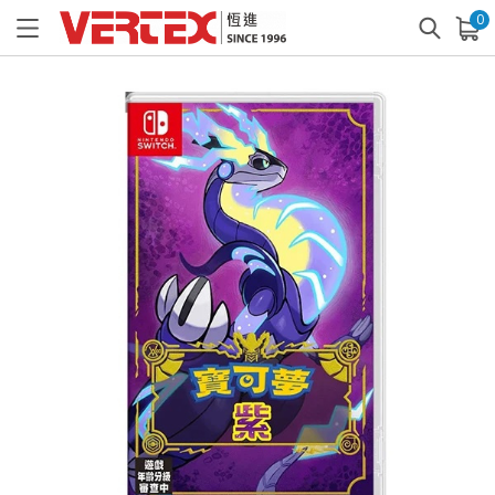
0
已加入購物車
查看