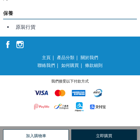
保養
原裝行貨
主頁
|
產品分類
|
關於我們
聯絡我們
|
如何購買
|
條款細則
我們接受以下付款方式
加入購物車
立即購買