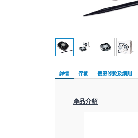
詳情
保養
優惠條款及細則
產品介紹