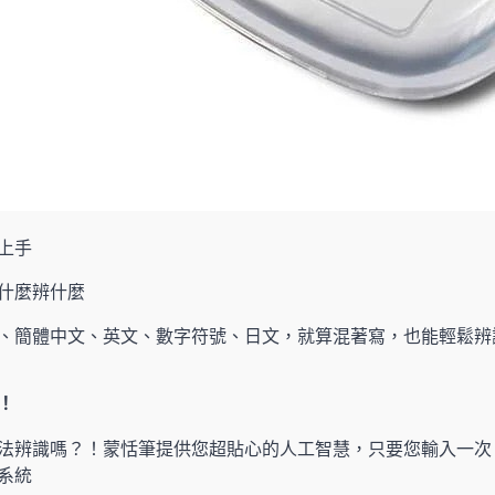
上手
什麼辨什麼
、簡體中文、英文、數字符號、日文，就算混著寫，也能輕鬆辨
！
法辨識嗎？！蒙恬筆提供您超貼心的人工智慧，只要您輸入一次
系統