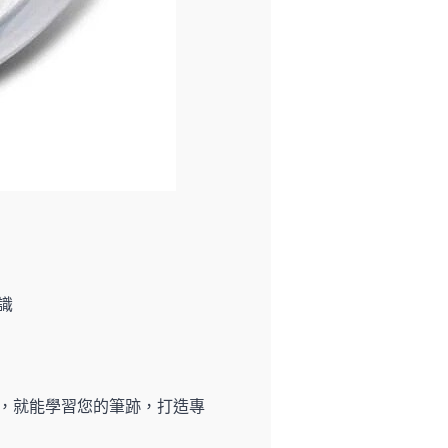
識
，就能學習您的筆跡，打造專