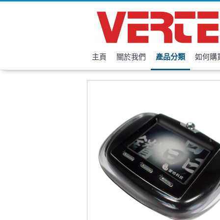
主頁
關於我們
產品分類
如何購