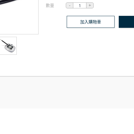
數量
加入購物車