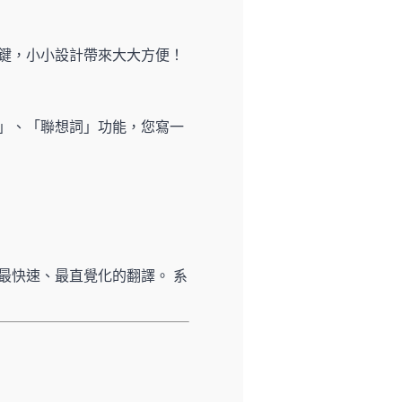
鍵，小小設計帶來大大方便！
」、「聯想詞」功能，您寫一
最快速、最直覺化的翻譯。 系