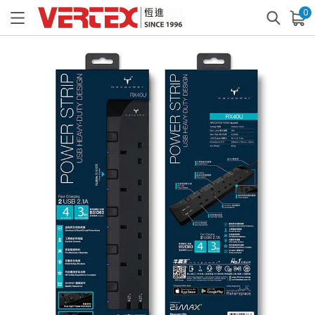
0
已加入購物車
查看