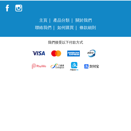
主頁
|
產品分類
|
關於我們
聯絡我們
|
如何購買
|
條款細則
我們接受以下付款方式