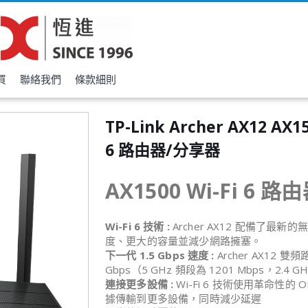
買
聯絡我們
條款細則
TP-Link Archer AX12 AX15
6 路由器/分享器
AX1500 Wi-Fi 6 
Wi-Fi 6 技術
:
Archer AX12 配備了最新的
度、更大的容量並減少網路擁塞。
下一代 1.5 Gbps 速度 :
Archer AX12 
Gbps（5 GHz 頻段為 1201 Mbps，2.4 G
連接更多設備 :
Wi-Fi 6 技術使用革命性的 
據傳輸到更多設備，同時減少延遲