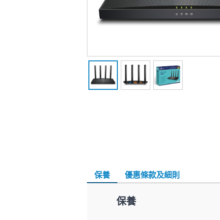
保養
優惠條款及細則
保養