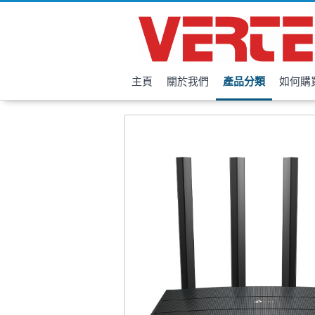
主頁
關於我們
產品分類
如何購