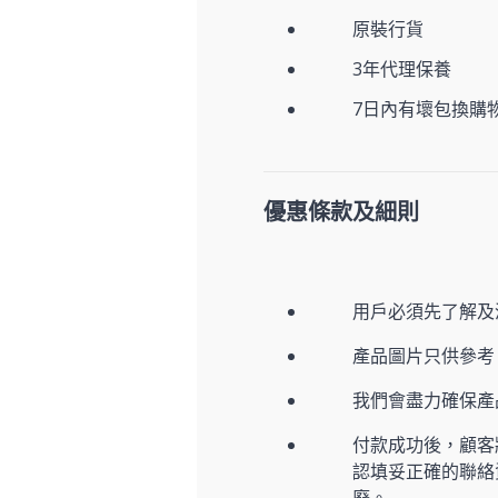
原裝行貨
3年代理保養
7日內有壞包換購
優惠條款及細則
用戶必須先了解及
產品圖片只供參考
我們會盡力確保
付款成功後，顧客
認填妥正確的聯絡