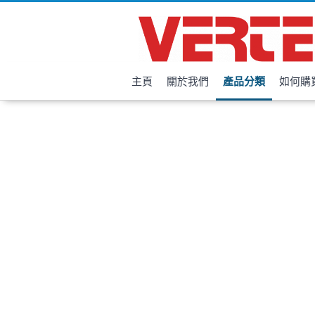
主頁
關於我們
產品分類
如何購