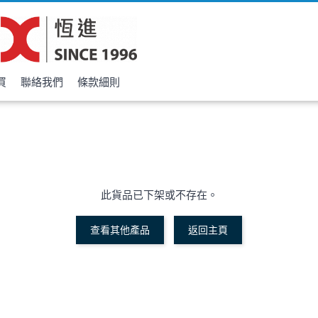
買
聯絡我們
條款細則
此貨品已下架或不存在。
查看其他產品
返回主頁