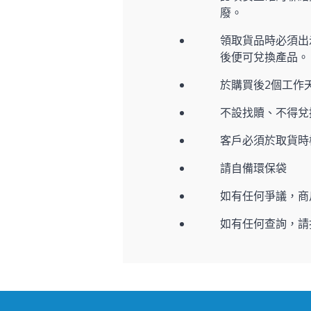
廢。
領取貨品時必須出示
後便可兌換產品。
於購買後2個工作
不設找贖、不得兌
客戶必須於取貨時
請自備環保袋
如有任何爭議，商
如有任何查詢，請