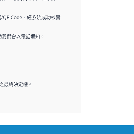
/QR Code，經系統成功核實
動我們會以電話通知。
之最終決定權。