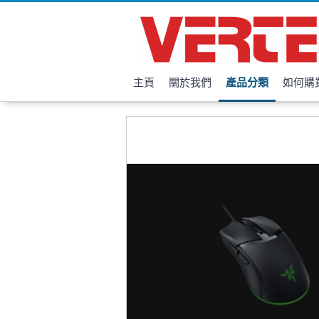
主頁
關於我們
產品分類
如何購