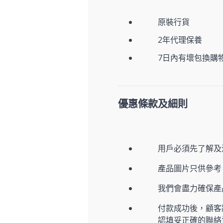
原裝行貨
2年代理保養
7日內有壞包換購
優惠條款及細則
用戶必須先了解及
產品圖片只供參考
我們會盡力確保
付款成功後，顧客
認填妥正確的聯絡