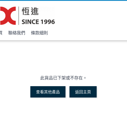
買
聯絡我們
條款細則
此貨品已下架或不存在。
查看其他產品
返回主頁