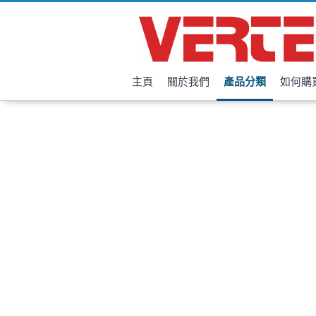
主頁
關於我們
產品分類
如何購