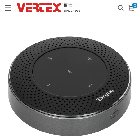
0
已加入購物車
查看