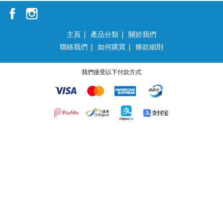
主頁
|
產品分類
|
關於我們
聯絡我們
|
如何購買
|
條款細則
我們接受以下付款方式