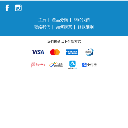
主頁
|
產品分類
|
關於我們
聯絡我們
|
如何購買
|
條款細則
我們接受以下付款方式