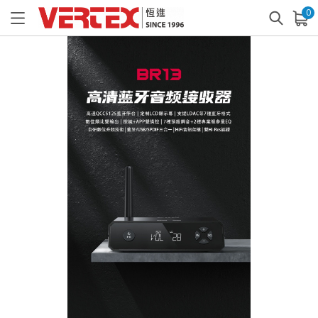
0
已加入購物車
查看