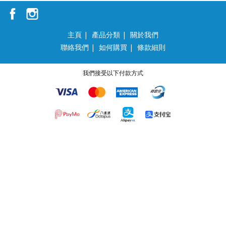
主頁
|
產品分類
|
關於我們
聯絡我們
|
如何購買
|
條款細則
我們接受以下付款方式