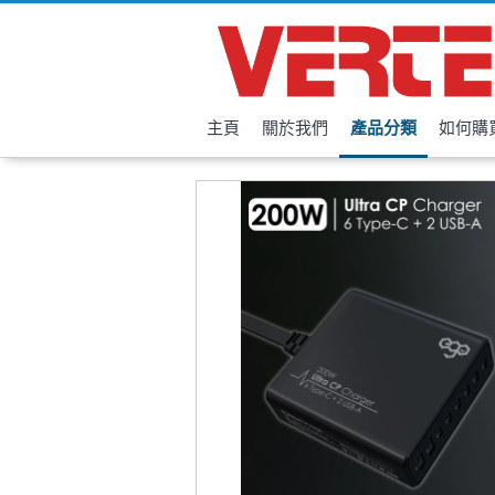
主頁
關於我們
產品分類
如何購