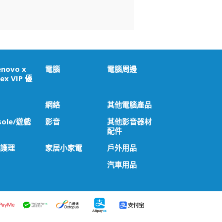
enovo x
電腦
電腦周邊
ex VIP 優
網絡
其他電腦產品
sole/遊戲
影音
其他影音器材
配件
 護理
家居小家電
戶外用品
汽車用品