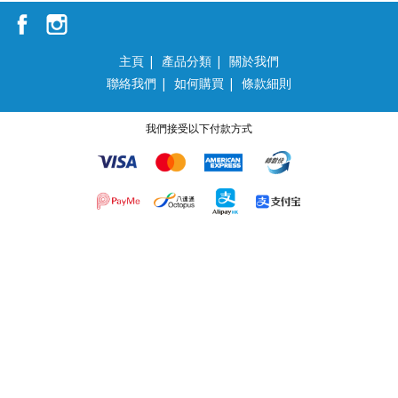
主頁
|
產品分類
|
關於我們
聯絡我們
|
如何購買
|
條款細則
我們接受以下付款方式