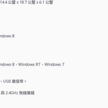
.4 公釐 x 18.7 公釐 x 6.1 公釐
dows 8
dows 8、Windows RT、Windows 7
USB 連接埠。
t 與 2.4GHz 無線連線