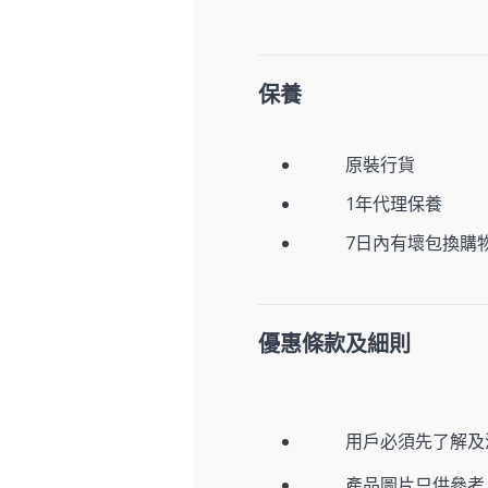
保養
原裝行貨
1年代理保養
7日內有壞包換購
優惠條款及細則
用戶必須先了解及
產品圖片只供參考