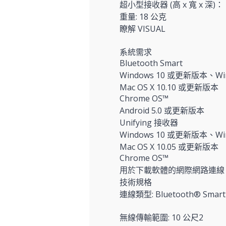
超小型接收器 (高 x 寬 x 深)： 14
重量: 18 公克
瞭解 VISUAL
系統需求
Bluetooth Smart
Windows 10 或更新版本、Win
Mac OS X 10.10 或更新版本
Chrome OS™
Android 5.0 或更新版本
Unifying 接收器
Windows 10 或更新版本、Win
Mac OS X 10.05 或更新版本
Chrome OS™
用於下載軟體的網際網路連線、
技術規格
連線類型: Bluetooth® Smar
無線傳輸範圍: 10 公尺2