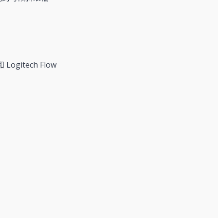
 Logitech Flow