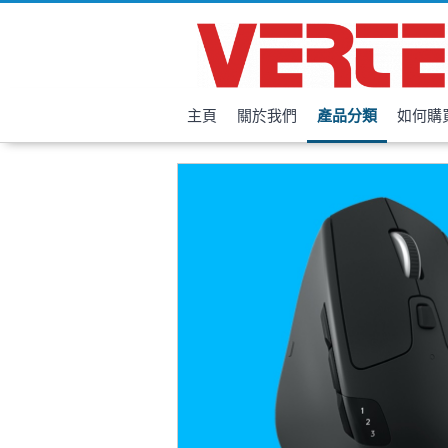
主頁
關於我們
產品分類
如何購