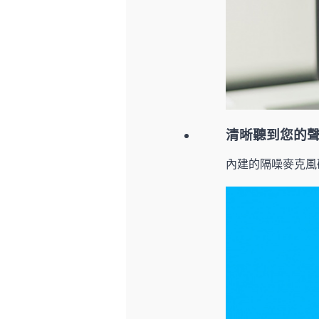
清晰聽到您的
內建的隔噪麥克風