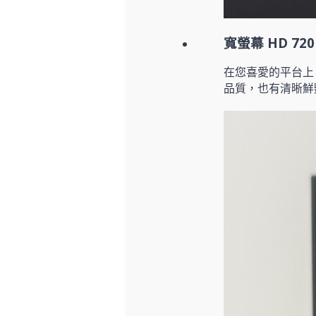
寬螢幕 HD 72
在您喜愛的平台上，
品質，也有清晰鮮