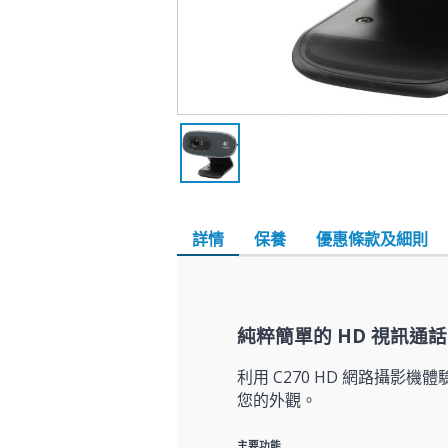
詳情
保養
優惠條款及細則
純粹簡單的 HD 視訊通話
利用 C270 HD 網路攝影
您的外觀。
主要功能