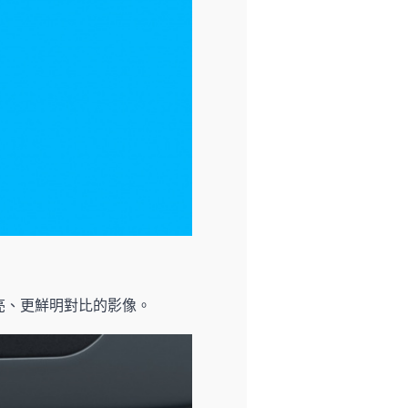
亮、更鮮明對比的影像。