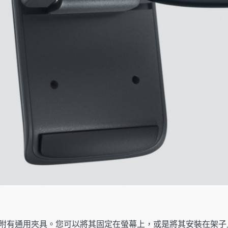
附有通用夾具。您可以將其固定在螢幕上，或是將其安裝在架子