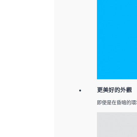
更美好的外觀
即使是在昏暗的環