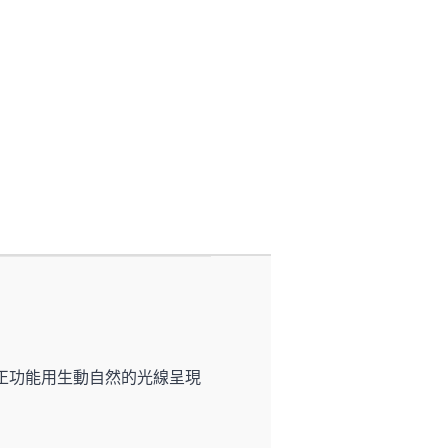
光線校正功能用生動自然的光線呈現