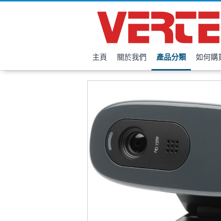
主頁
關於我們
產品分類
如何購