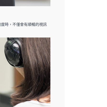
幀速度時，不僅會有順暢的視訊