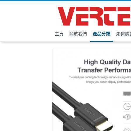
主頁
關於我們
產品分類
如何購