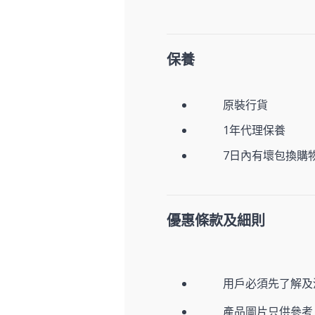
保養
原裝行貨
1年代理保養
7日內有壞包換購
優惠條款及細則
用戶必須先了解及
產品圖片只供參考