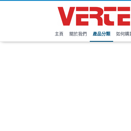
主頁
關於我們
產品分類
如何購