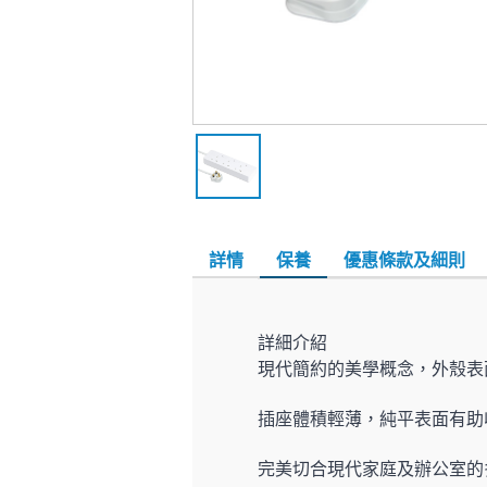
詳情
保養
優惠條款及細則
詳細介紹
現代簡約的美學概念，外殼表
插座體積輕薄，純平表面有助收
完美切合現代家庭及辦公室的