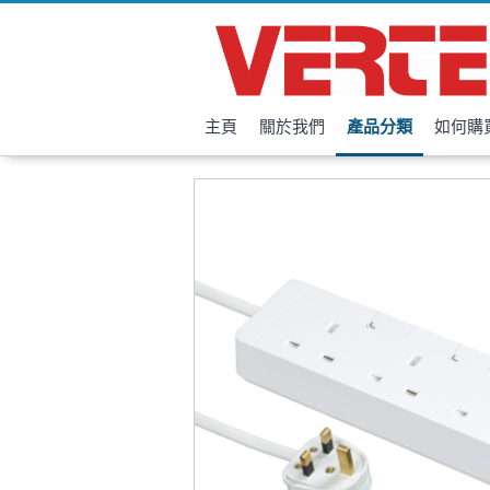
主頁
關於我們
產品分類
如何購