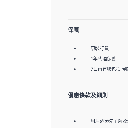
保養
原裝行貨
1年代理保養
7日內有壞包換購
優惠條款及細則
用戶必須先了解及