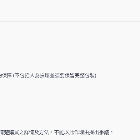
物保障 (不包括人為損壞並須要保留完整包裝)
清楚購買之詳情及方法，不能以此作理由提出爭議。