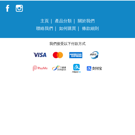
主頁
|
產品分類
|
關於我們
聯絡我們
|
如何購買
|
條款細則
我們接受以下付款方式