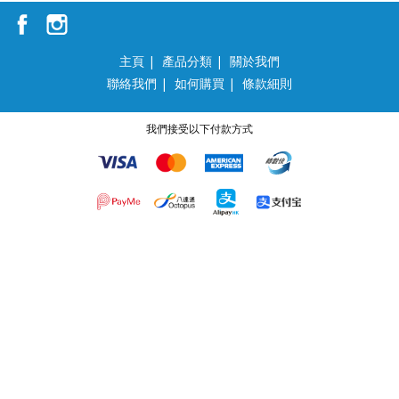
主頁
|
產品分類
|
關於我們
聯絡我們
|
如何購買
|
條款細則
我們接受以下付款方式