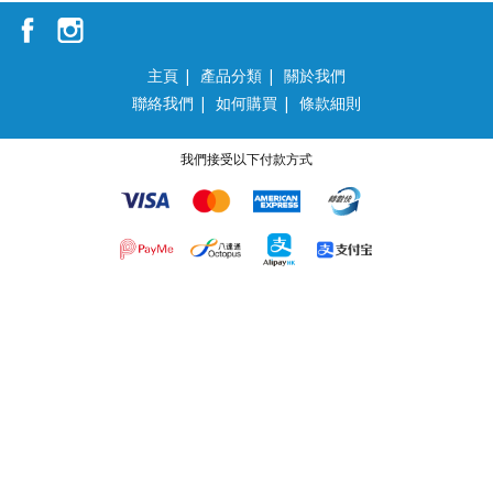
主頁
|
產品分類
|
關於我們
聯絡我們
|
如何購買
|
條款細則
我們接受以下付款方式