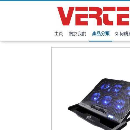
主頁
關於我們
產品分類
如何購