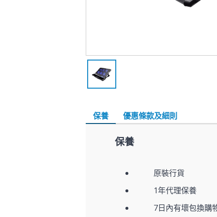
保養
優惠條款及細則
保養
原裝行貨
1年代理保養
7日內有壞包換購