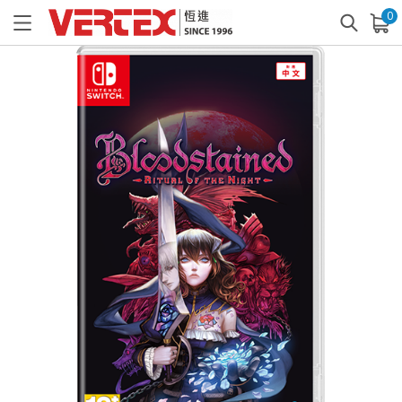
0
已加入購物車
查看