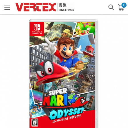
0
已加入購物車
查看