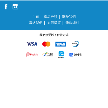
主頁
|
產品分類
|
關於我們
聯絡我們
|
如何購買
|
條款細則
我們接受以下付款方式