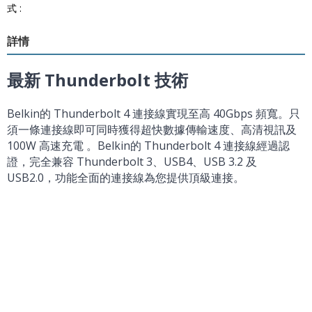
式 :
詳情
最新 Thunderbolt 技術
Belkin的 Thunderbolt 4 連接線實現至高 40Gbps 頻寬。只
須一條連接線即可同時獲得超快數據傳輸速度、高清視訊及
100W 高速充電 。Belkin的 Thunderbolt 4 連接線經過認
證，完全兼容 Thunderbolt 3、USB4、USB 3.2 及
USB2.0，功能全面的連接線為您提供頂級連接。