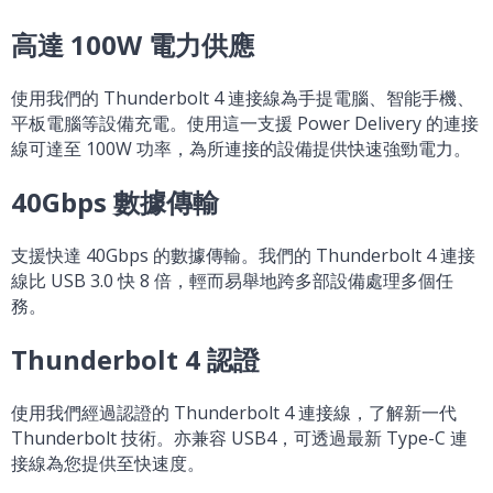
高達 100W 電力供應
使用我們的 Thunderbolt 4 連接線為手提電腦、智能手機、
平板電腦等設備充電。使用這一支援 Power Delivery 的連接
線可達至 100W 功率，為所連接的設備提供快速強勁電力。
40Gbps 數據傳輸
支援快達 40Gbps 的數據傳輸。我們的 Thunderbolt 4 連接
線比 USB 3.0 快 8 倍，輕而易舉地跨多部設備處理多個任
務。
Thunderbolt 4 認證
使用我們經過認證的 Thunderbolt 4 連接線，了解新一代
Thunderbolt 技術。亦兼容 USB4，可透過最新 Type-C 連
接線為您提供至快速度。