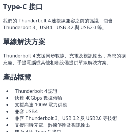
Type-C 接口
我們的 Thunderbolt 4 連接線兼容之前的協議，包含
Thunderbolt 3、USB4、USB 3.2 與 USB2.0 等。
單線解決方案
Thunderbolt 4 支援同步數據、充電及視訊輸出，為您的擴
充座、手提電腦或其他相容設備提供單線解決方案。
產品概覽
Thunderbolt 4 認證
快達 40Gbps 數據傳輸
支援高達 100W 電力供應
兼容 USB4
兼容 Thunderbolt 3、USB 3.2 及 USB2.0 等技術
支援同時充電、數據傳輸及視訊輸出
雙面可用 Type-C 接口