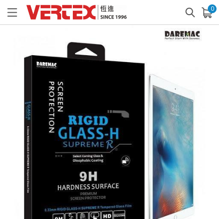
0
已加入購物車
查看