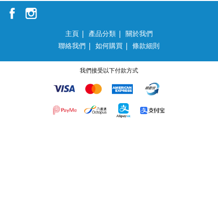
主頁
|
產品分類
|
關於我們
聯絡我們
|
如何購買
|
條款細則
我們接受以下付款方式