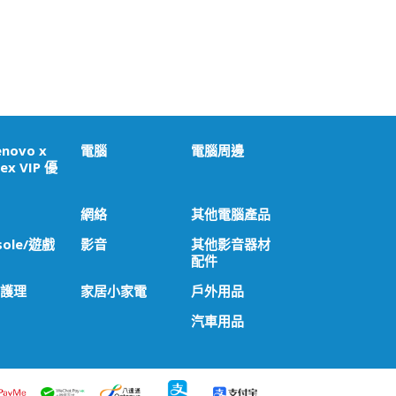
enovo x
電腦
電腦周邊
ex VIP 優
網絡
其他電腦產品
sole/遊戲
影音
其他影音器材
配件
 護理
家居小家電
戶外用品
汽車用品