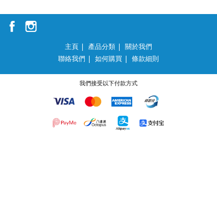
主頁
|
產品分類
|
關於我們
聯絡我們
|
如何購買
|
條款細則
我們接受以下付款方式